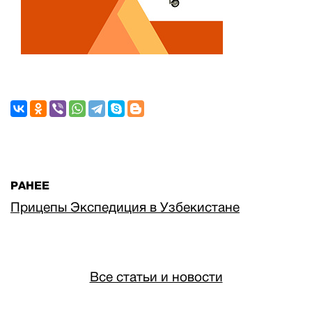
РАНЕЕ
Прицепы Экспедиция в Узбекистане
Все статьи и новости