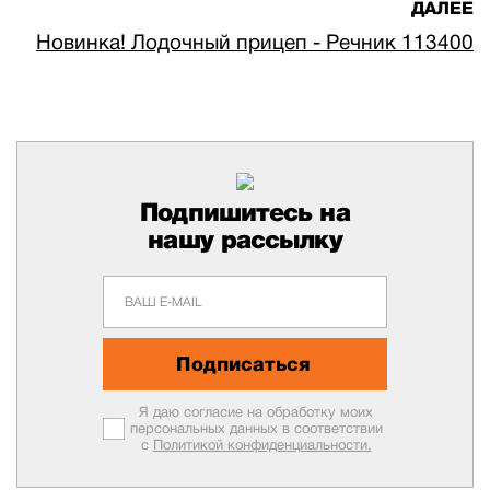
ДАЛЕЕ
Новинка! Лодочный прицеп - Речник 113400
Подпишитесь на
нашу рассылку
Подписаться
Я даю согласие на обработку моих
персональных данных в соответствии
с
Политикой конфиденциальности.