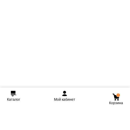
0
Каталог
Мой кабинет
Корзина