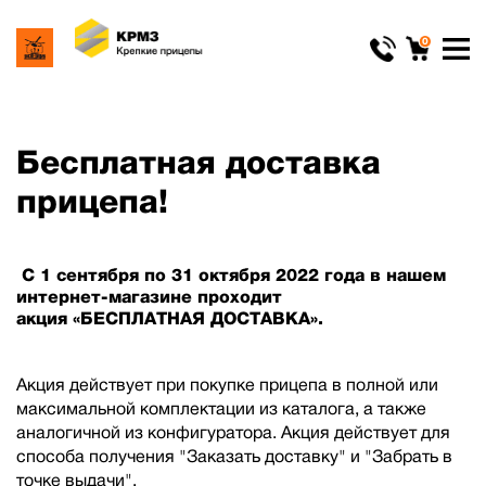
0
Бесплатная доставка
прицепа!
С 1 сентября по 31 октября 2022 года в нашем
интернет-магазине проходит
акция «БЕСПЛАТНАЯ ДОСТАВКА».
Акция действует при покупке прицепа в полной или
максимальной комплектации из каталога, а также
аналогичной из конфигуратора. Акция действует для
способа получения "Заказать доставку" и "Забрать в
точке выдачи".