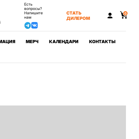
Есть
вопросы?
СТАТЬ
Напишите
0
нам
ДИЛЕРОМ
3
МАЦИЯ
МЕРЧ
КАЛЕНДАРИ
КОНТАКТЫ