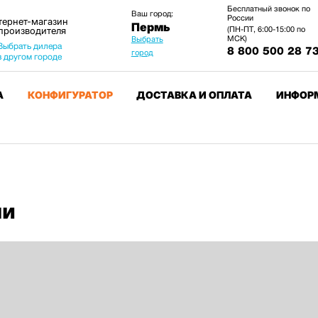
Бесплатный звонок по
Ваш город:
России
тернет-магазин
Пермь
 производителя
(ПН-ПТ, 6:00-15:00 по
МСК)
Выбрать
Выбрать дилера
8 800 500 28 7
город
в другом городе
А
КОНФИГУРАТОР
ДОСТАВКА И ОПЛАТА
ИНФОР
ми