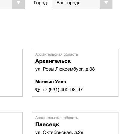
Город:
Все города
Архангельская область
Архангельск
ул. Розы Люксембург, д.38
Магазин Улов
+7 (931) 400-98-97
Архангельская область
Плесецк
ул. Октябрьская, д.29