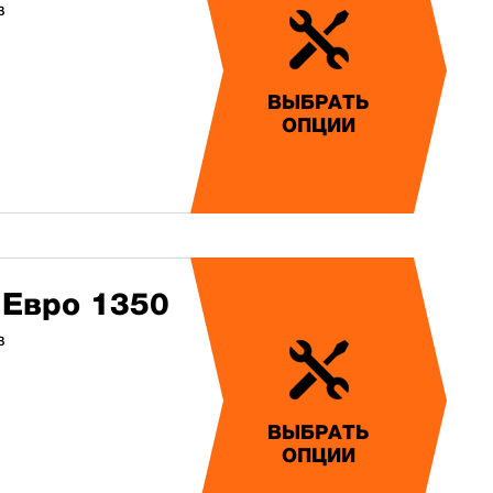
в
ВЫБРАТЬ
ОПЦИИ
 Евро 1350
в
ВЫБРАТЬ
ОПЦИИ