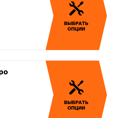
ВЫБРАТЬ
ОПЦИИ
ро
ВЫБРАТЬ
ОПЦИИ