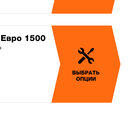
 Евро 1500
в
ВЫБРАТЬ
ОПЦИИ