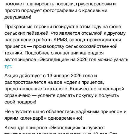
поможет планировать поездки, грузоперевозки и
просто порадует фотографиями с красивыми
девушками!
Прекрасные героини позируют в этом году на фоне
сельских пейзажей, что является отсылкой к другому
направлению работы КРМЗ, завода-производителя
прицепов — производству сельскохозяйственной
техники. Подробнее о концепции календаря
автоприцепов «Экспедиция» на 2026 год можно узнать
тут.
Акция действует с 13 января 2026 года и
распространяется на все модели прицепов,
представленные в каталоге. Количество календарей
ограничено — успейте сделать покупку и получить
свой подарок!
Не упустите шанс обзавестись надёжным прицепом и
ярким календарём одновременно!
Команда прицепов «Экспедиция» выпускает