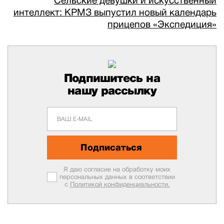
Сельские девушки и искусственный
интеллект: КРМЗ выпустил новый календарь
прицепов «Экспедиция»
Подпишитесь на
нашу рассылку
Подписаться
Я даю согласие на обработку моих
персональных данных в соответствии
с
Политикой конфиденциальности.