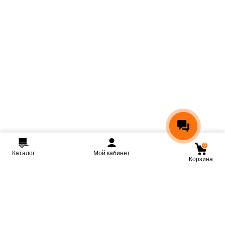
0
Каталог
Мой кабинет
Корзина
Мы ВКонтакте