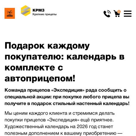
0
Подарок каждому
покупателю: календарь в
комплекте с
автоприцепом!
Команда прицепов «Экспедиция» рада сообщить о
специальной акции: при покупке любого прицепа вы
получите в подарок стильный настенный календарь!
Мы ценим каждого клиента и стремимся делать
покупки прицепов «Экспедиция» ещё приятнее.
Художественный календарь на 2026 год станет
полезным дополнением к вашему приобретению —