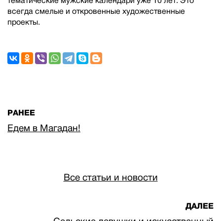
тематические мужские календари уже 10 лет. Это
всегда смелые и откровенные художественные
проекты.
РАНЕЕ
Едем в Магадан!
Все статьи и новости
ДАЛЕЕ