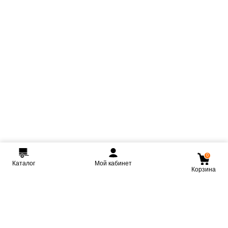
0
Каталог
Мой кабинет
Корзина
Мы ВКонтакте