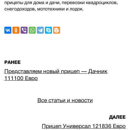
прицепы для дома и дачи, перевозки квадроциклов,
снегодоходов, мототехники и лодок.
РАНЕЕ
Представляем новый прицеп — Дачник
111100 Евро
Все статьи и новости
ДАЛЕЕ
Прицеп Универсал 121836 Евро