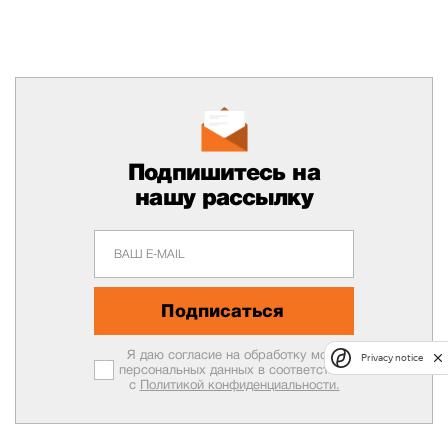
Подпишитесь на
нашу рассылку
Подписаться
Я даю согласие на обработку моих
Privacy notice
персональных данных в соответствии
с
Политикой конфиденциальности.