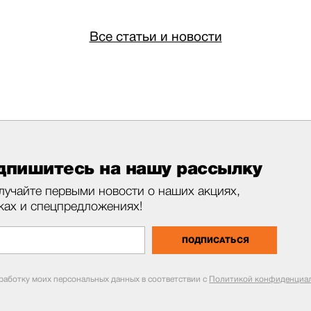
Все статьи и новости
дпишитесь на нашу рассылку
лучайте первыми новости о наших акциях,
ках и спецпредложениях!
ПОДПИСАТЬСЯ
бработку моих персональных данных в соответствии с
Политикой конфиденциал