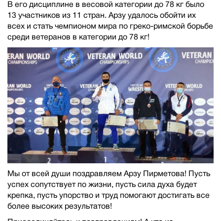
В его дисциплине в весовой категории до 78 кг было
13 участников из 11 стран. Арзу удалось обойти их
всех и стать чемпионом мира по греко-римской борьбе
среди ветеранов в категории до 78 кг!
Мы от всей души поздравляем Арзу Пирметова! Пусть
успех сопутствует по жизни, пусть сила духа будет
крепка, пусть упорство и труд помогают достигать все
более высоких результатов!