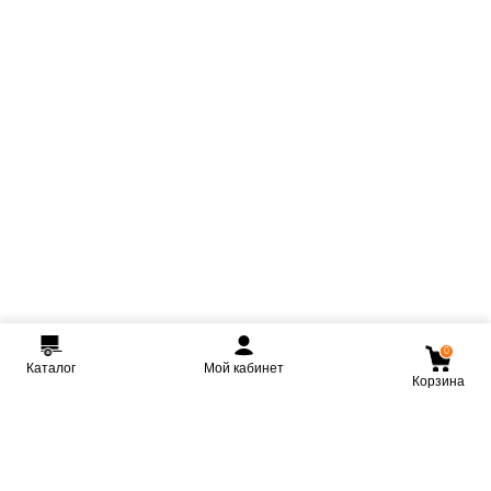
0
Каталог
Мой кабинет
Корзина
Мы ВКонтакте