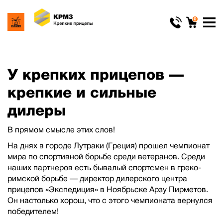
0
У крепких прицепов —
крепкие и сильные
дилеры
В прямом смысле этих слов!
На днях в городе Лутраки (Греция) прошел чемпионат
мира по спортивной борьбе среди ветеранов. Среди
наших партнеров есть бывалый спортсмен в греко-
римской борьбе — директор дилерского центра
прицепов «Экспедиция» в Ноябрьске Арзу Пирметов.
Он настолько хорош, что с этого чемпионата вернулся
победителем!