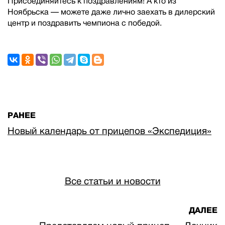
Присоединяйтесь к поздравлениям! А кто из
Ноябрьска — можете даже лично заехать в дилерский
центр и поздравить чемпиона с победой.
РАНЕЕ
Новый календарь от прицепов «Экспедиция»
Все статьи и новости
ДАЛЕЕ